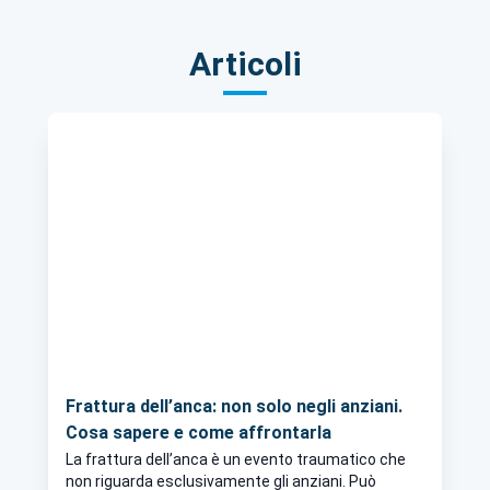
Articoli
Frattura dell’anca: non solo negli anziani.
Cosa sapere e come affrontarla
La frattura dell’anca è un evento traumatico che
non riguarda esclusivamente gli anziani. Può