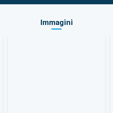
Immagini