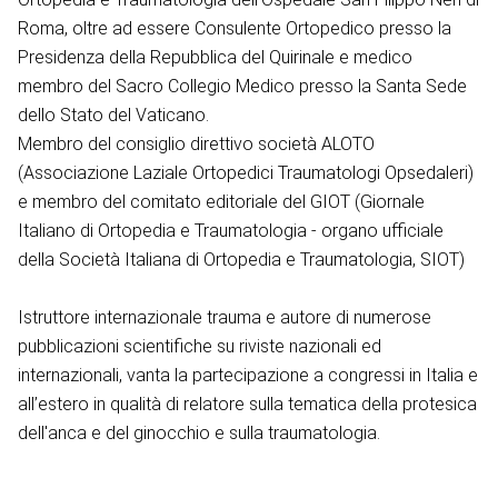
Roma, oltre ad essere Consulente Ortopedico presso la
Presidenza della Repubblica del Quirinale e medico
membro del Sacro Collegio Medico presso la Santa Sede
dello Stato del Vaticano.
Membro del consiglio direttivo società ALOTO
(Associazione Laziale Ortopedici Traumatologi Opsedaleri)
e membro del comitato editoriale del GIOT (Giornale
Italiano di Ortopedia e Traumatologia - organo ufficiale
della Società Italiana di Ortopedia e Traumatologia, SIOT)
Istruttore internazionale trauma e autore di numerose
pubblicazioni scientifiche su riviste nazionali ed
internazionali, vanta la partecipazione a congressi in Italia e
all’estero in qualità di relatore sulla tematica della protesica
dell'anca e del ginocchio e sulla traumatologia.