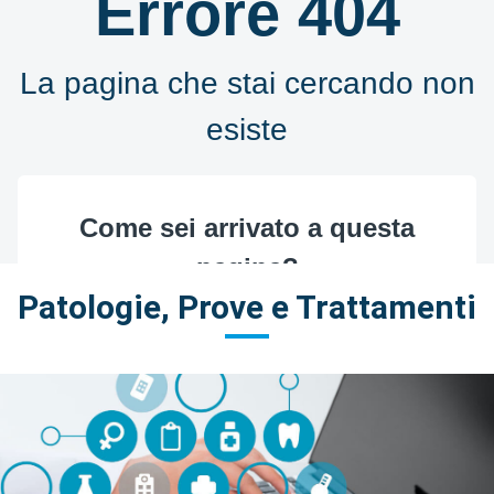
Patologie, Prove e Trattamenti