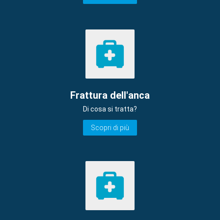
Frattura dell'anca
Di cosa si tratta?
Scopri di più