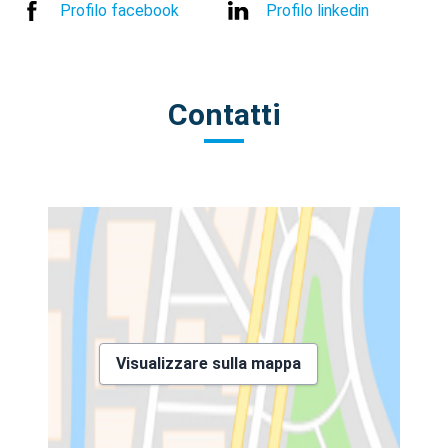
Profilo facebook
Profilo linkedin
Contatti
Visualizzare sulla mappa