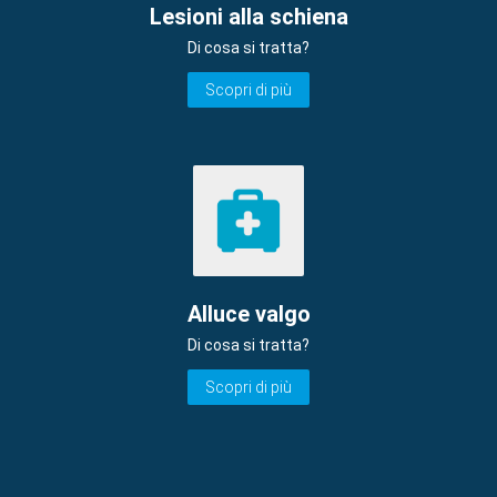
Lesioni alla schiena
Di cosa si tratta?
Scopri di più
Alluce valgo
Di cosa si tratta?
Scopri di più