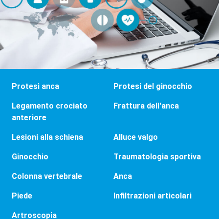
Protesi anca
Protesi del ginocchio
Legamento crociato
Frattura dell'anca
anteriore
Lesioni alla schiena
Alluce valgo
Ginocchio
Traumatologia sportiva
Colonna vertebrale
Anca
Piede
Infiltrazioni articolari
Artroscopia