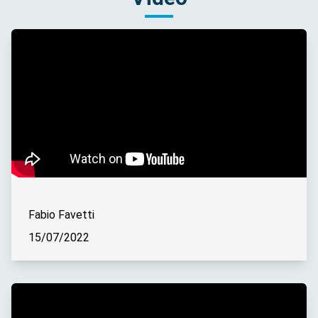
Fabio Favetti
15/07/2022