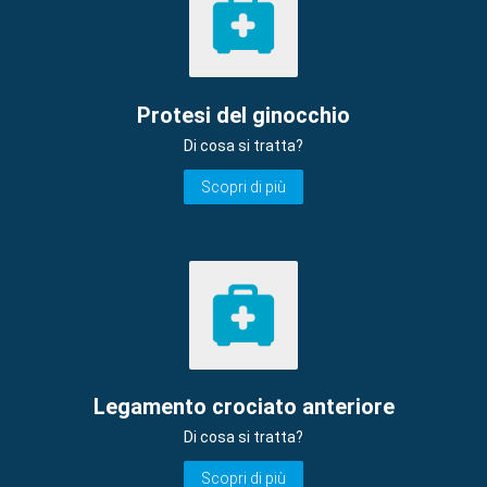
Protesi del ginocchio
Di cosa si tratta?
Scopri di più
Legamento crociato anteriore
Di cosa si tratta?
Scopri di più