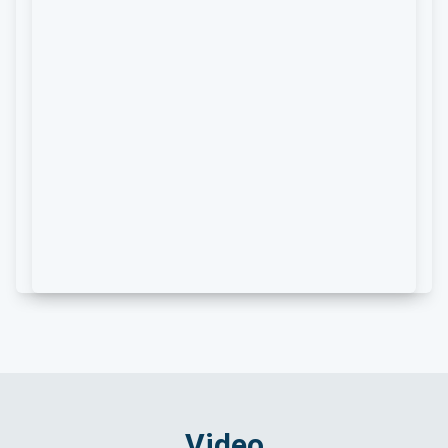
Video