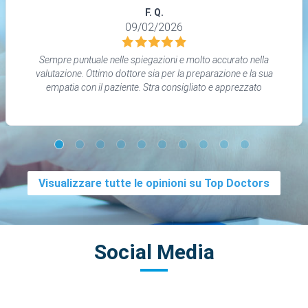
F. Q.
09/02/2026
Sempre puntuale nelle spiegazioni e molto accurato nella
valutazione. Ottimo dottore sia per la preparazione e la sua
empatia con il paziente. Stra consigliato e apprezzato
Visualizzare tutte le opinioni su Top Doctors
Social Media