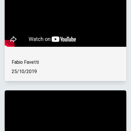
Fabio Favetti
25/10/2019