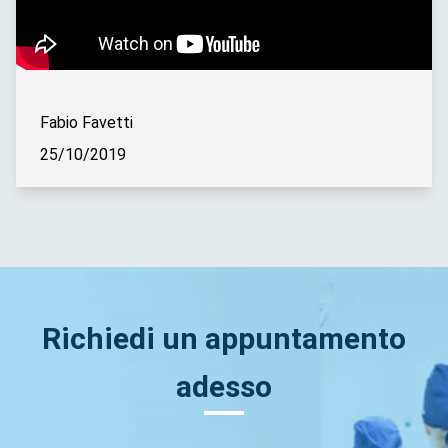
Fabio Favetti
25/10/2019
Richiedi un appuntamento
adesso